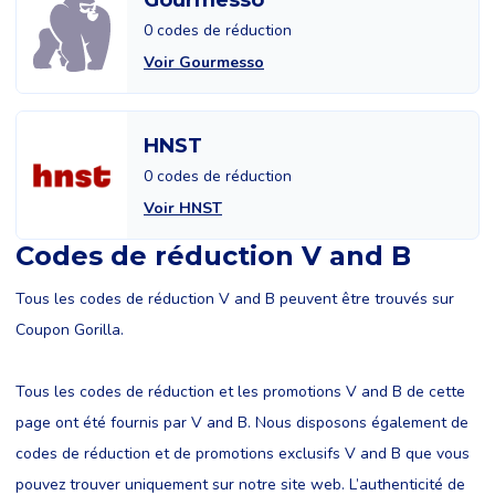
Gourmesso
0 codes de réduction
Voir Gourmesso
HNST
0 codes de réduction
Voir HNST
Codes de réduction V and B
Tous les codes de réduction V and B peuvent être trouvés sur
Coupon Gorilla.
Tous les codes de réduction et les promotions V and B de cette
page ont été fournis par V and B. Nous disposons également de
codes de réduction et de promotions exclusifs V and B que vous
pouvez trouver uniquement sur notre site web. L’authenticité de