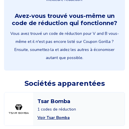
Avez-vous trouvé vous-même un
code de réduction qui fonctionne?
Vous avez trouvé un code de réduction pour V and B vous-
même et il n'est pas encore listé sur Coupon Gorilla ?
Ensuite, soumettez-la et aidez les autres à économiser
autant que possible.
Sociétés apparentées
Tsar Bomba
1 codes de réduction
Voir Tsar Bomba