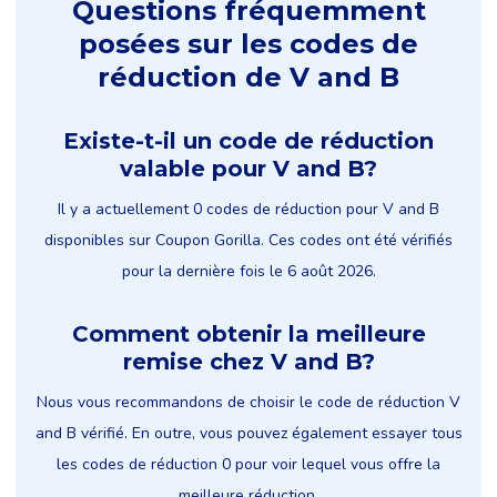
Questions fréquemment
posées sur les codes de
réduction de V and B
Existe-t-il un code de réduction
valable pour V and B?
Il y a actuellement 0 codes de réduction pour V and B
disponibles sur Coupon Gorilla. Ces codes ont été vérifiés
pour la dernière fois le 6 août 2026.
Comment obtenir la meilleure
remise chez V and B?
Nous vous recommandons de choisir le code de réduction V
and B vérifié. En outre, vous pouvez également essayer tous
les codes de réduction 0 pour voir lequel vous offre la
meilleure réduction.