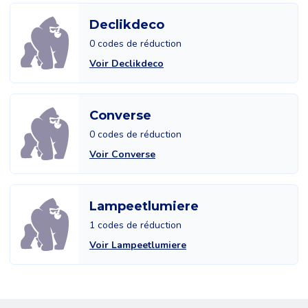
Declikdeco
0 codes de réduction
Voir Declikdeco
Converse
0 codes de réduction
Voir Converse
Lampeetlumiere
1 codes de réduction
Voir Lampeetlumiere