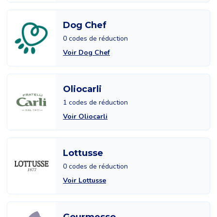
Dog Chef
0 codes de réduction
Voir Dog Chef
Oliocarli
1 codes de réduction
Voir Oliocarli
Lottusse
0 codes de réduction
Voir Lottusse