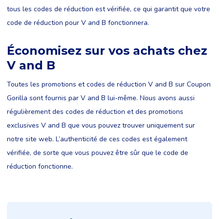
tous les codes de réduction est vérifiée, ce qui garantit que votre
code de réduction pour V and B fonctionnera.
Économisez sur vos achats chez
V and B
Toutes les promotions et codes de réduction V and B sur Coupon
Gorilla sont fournis par V and B lui-même. Nous avons aussi
régulièrement des codes de réduction et des promotions
exclusives V and B que vous pouvez trouver uniquement sur
notre site web. L’authenticité de ces codes est également
vérifiée, de sorte que vous pouvez être sûr que le code de
réduction fonctionne.