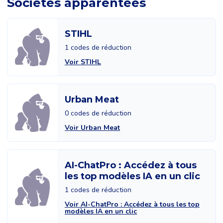
Sociétés apparentées
STIHL
1 codes de réduction
Voir STIHL
Urban Meat
0 codes de réduction
Voir Urban Meat
AI-ChatPro : Accédez à tous
les top modèles IA en un clic
1 codes de réduction
Voir AI-ChatPro : Accédez à tous les top
modèles IA en un clic