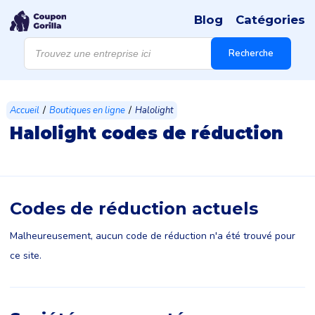
Blog
Catégories
Recherche
de
Recherche
produits
/
/
Accueil
Boutiques en ligne
Halolight
Halolight codes de réduction
Codes de réduction actuels
Malheureusement, aucun code de réduction n'a été trouvé pour
ce site.