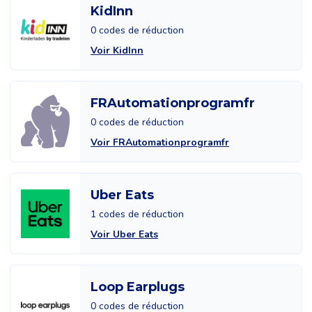
KidInn
0 codes de réduction
Voir KidInn
FRAutomationprogramfr
0 codes de réduction
Voir FRAutomationprogramfr
Uber Eats
1 codes de réduction
Voir Uber Eats
Loop Earplugs
0 codes de réduction