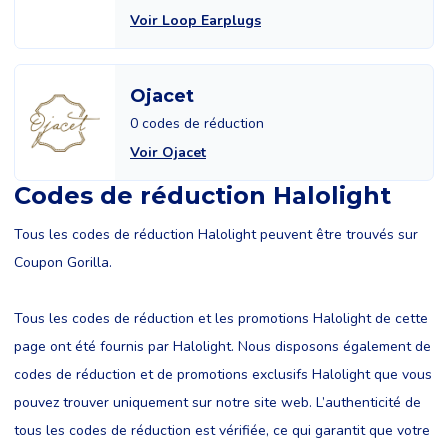
Voir Loop Earplugs
Ojacet
0 codes de réduction
Voir Ojacet
Codes de réduction Halolight
Tous les codes de réduction Halolight peuvent être trouvés sur
Coupon Gorilla.
Tous les codes de réduction et les promotions Halolight de cette
page ont été fournis par Halolight. Nous disposons également de
codes de réduction et de promotions exclusifs Halolight que vous
pouvez trouver uniquement sur notre site web. L’authenticité de
tous les codes de réduction est vérifiée, ce qui garantit que votre