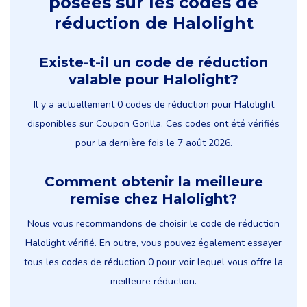
posées sur les codes de
réduction de Halolight
Existe-t-il un code de réduction
valable pour Halolight?
Il y a actuellement 0 codes de réduction pour Halolight
disponibles sur Coupon Gorilla. Ces codes ont été vérifiés
pour la dernière fois le 7 août 2026.
Comment obtenir la meilleure
remise chez Halolight?
Nous vous recommandons de choisir le code de réduction
Halolight vérifié. En outre, vous pouvez également essayer
tous les codes de réduction 0 pour voir lequel vous offre la
meilleure réduction.