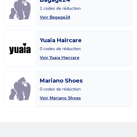
Bagage24
1 codes de réduction
Voir Bagage24
Yuaia Haircare
0 codes de réduction
Voir Yuaia Haircare
Mariano Shoes
0 codes de réduction
Voir Mariano Shoes