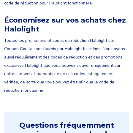
code de réduction pour Halolight fonctionnera.
Économisez sur vos achats chez
Halolight
Toutes les promotions et codes de réduction Halolight sur
Coupon Gorilla sont fournis par Halolight lui-même. Nous avons
aussi régulièrement des codes de réduction et des promotions
exclusives Halolight que vous pouvez trouver uniquement sur
notre site web. L’authenticité de ces codes est également
vérifiée, de sorte que vous pouvez être sûr que le code de
réduction fonctionne.
Questions fréquemment