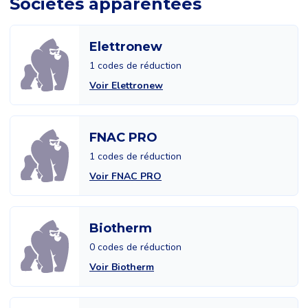
Sociétés apparentées
Elettronew
1 codes de réduction
Voir Elettronew
FNAC PRO
1 codes de réduction
Voir FNAC PRO
Biotherm
0 codes de réduction
Voir Biotherm