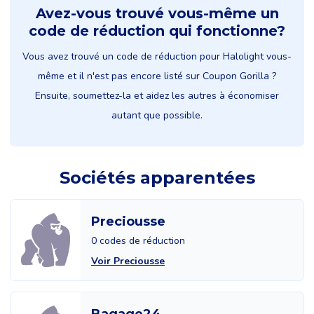
Avez-vous trouvé vous-même un
code de réduction qui fonctionne?
Vous avez trouvé un code de réduction pour Halolight vous-
même et il n'est pas encore listé sur Coupon Gorilla ?
Ensuite, soumettez-la et aidez les autres à économiser
autant que possible.
Sociétés apparentées
Preciousse
0 codes de réduction
Voir Preciousse