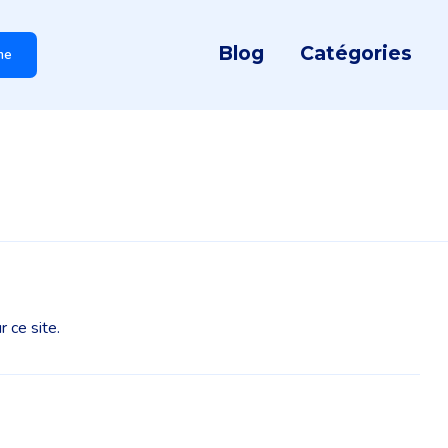
Blog
Catégories
he
 ce site.