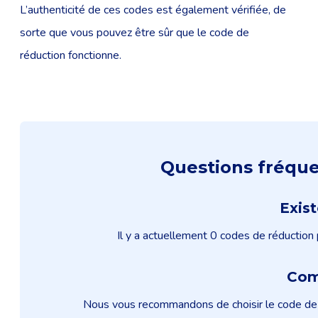
L’authenticité de ces codes est également vérifiée, de
sorte que vous pouvez être sûr que le code de
réduction fonctionne.
Questions fréque
Exist
Il y a actuellement 0 codes de réduction 
Com
Nous vous recommandons de choisir le code de r