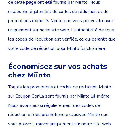
de cette page ont été fournis par Miinto. Nous
disposons également de codes de réduction et de
promotions exclusifs Miinto que vous pouvez trouver
uniquement sur notre site web. L’authenticité de tous
les codes de réduction est vérifiée, ce qui garantit que
votre code de réduction pour Miinto fonctionnera.
Économisez sur vos achats
chez Miinto
Toutes les promotions et codes de réduction Miinto
sur Coupon Gorilla sont fournis par Miinto lui-même.
Nous avons aussi régulièrement des codes de
réduction et des promotions exclusives Miinto que
vous pouvez trouver uniquement sur notre site web.