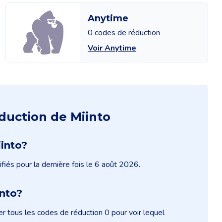
Anytime
0 codes de réduction
Voir Anytime
duction de Miinto
iinto?
fiés pour la dernière fois le 6 août 2026.
nto?
 tous les codes de réduction 0 pour voir lequel