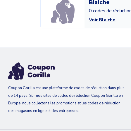
Blaiche
0 codes de réductio
Voir Blaiche
Coupon Gorilla est une plateforme de codes de réduction dans plus
de 14 pays. Sur nos sites de codes de réduction Coupon Gorilla en
Europe, nous collectons les promotions et les codes de réduction
des magasins en ligne et des entreprises.