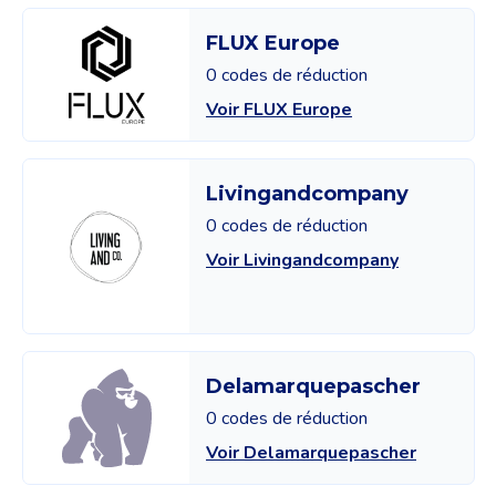
FLUX Europe
0 codes de réduction
Voir FLUX Europe
Livingandcompany
0 codes de réduction
Voir Livingandcompany
Delamarquepascher
0 codes de réduction
Voir Delamarquepascher