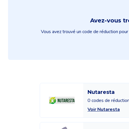
Avez-vous t
Vous avez trouvé un code de réduction pour M
Nutaresta
0 codes de réductio
Voir Nutaresta