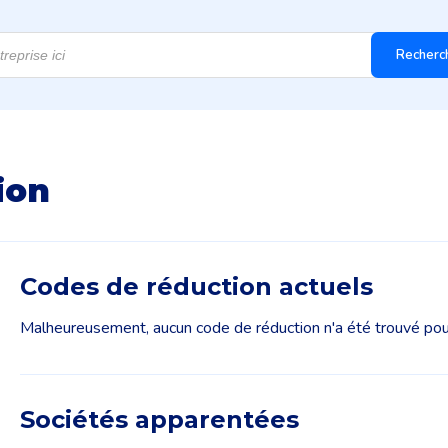
Recherc
ion
Codes de réduction actuels
Malheureusement, aucun code de réduction n'a été trouvé pour
Sociétés apparentées