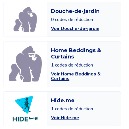
Douche-de-jardin
0 codes de réduction
Voir Douche-de-jardin
Home Beddings &
Curtains
1 codes de réduction
Voir Home Beddings &
Curtains
Hide.me
1 codes de réduction
Voir Hide.me