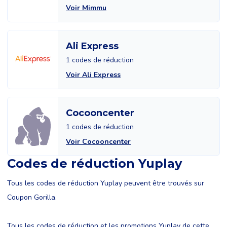
Voir Mimmu
Ali Express
1 codes de réduction
Voir Ali Express
Cocooncenter
1 codes de réduction
Voir Cocooncenter
Codes de réduction Yuplay
Tous les codes de réduction Yuplay peuvent être trouvés sur
Coupon Gorilla.
Tous les codes de réduction et les promotions Yuplay de cette