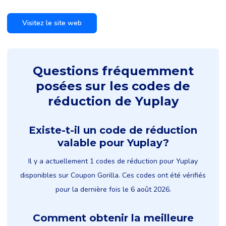
Visitez le site web
Questions fréquemment
posées sur les codes de
réduction de Yuplay
Existe-t-il un code de réduction
valable pour Yuplay?
Il y a actuellement 1 codes de réduction pour Yuplay
disponibles sur Coupon Gorilla. Ces codes ont été vérifiés
pour la dernière fois le 6 août 2026.
Comment obtenir la meilleure