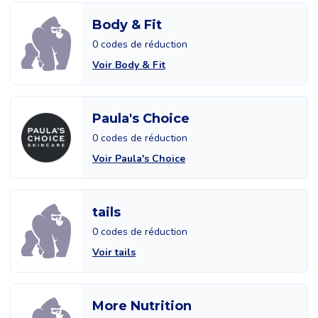
Body & Fit
0 codes de réduction
Voir Body & Fit
Paula's Choice
0 codes de réduction
Voir Paula's Choice
tails
0 codes de réduction
Voir tails
More Nutrition