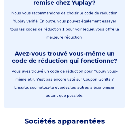
remise chez Yuplay?
Nous vous recommandons de choisir le code de réduction
Yuplay vérifié. En outre, vous pouvez également essayer
tous les codes de réduction 1 pour voir lequel vous offre la
meilleure réduction.
Avez-vous trouvé vous-même un
code de réduction qui fonctionne?
Vous avez trouvé un code de réduction pour Yuplay vous-
même et il n'est pas encore listé sur Coupon Gorilla ?
Ensuite, soumettez-la et aidez les autres à économiser
autant que possible.
Sociétés apparentées