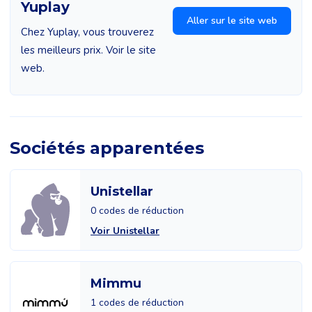
Yuplay
Aller sur le site web
Chez Yuplay, vous trouverez
les meilleurs prix. Voir le site
web.
Sociétés apparentées
Unistellar
0 codes de réduction
Voir Unistellar
Mimmu
1 codes de réduction