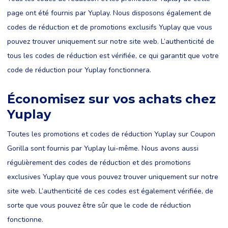
page ont été fournis par Yuplay. Nous disposons également de
codes de réduction et de promotions exclusifs Yuplay que vous
pouvez trouver uniquement sur notre site web. L’authenticité de
tous les codes de réduction est vérifiée, ce qui garantit que votre
code de réduction pour Yuplay fonctionnera.
Économisez sur vos achats chez
Yuplay
Toutes les promotions et codes de réduction Yuplay sur Coupon
Gorilla sont fournis par Yuplay lui-même. Nous avons aussi
régulièrement des codes de réduction et des promotions
exclusives Yuplay que vous pouvez trouver uniquement sur notre
site web. L’authenticité de ces codes est également vérifiée, de
sorte que vous pouvez être sûr que le code de réduction
fonctionne.