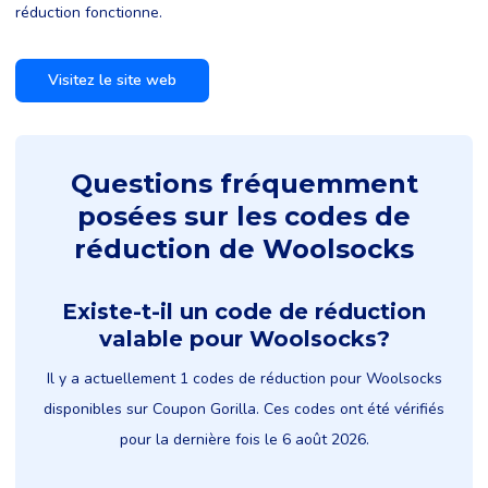
réduction fonctionne.
Visitez le site web
Questions fréquemment
posées sur les codes de
réduction de Woolsocks
Existe-t-il un code de réduction
valable pour Woolsocks?
Il y a actuellement 1 codes de réduction pour Woolsocks
disponibles sur Coupon Gorilla. Ces codes ont été vérifiés
pour la dernière fois le 6 août 2026.