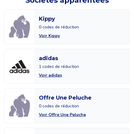
Sociétés apparentées
Kippy
0 codes de réduction
Voir Kippy
adidas
1 codes de réduction
Voir adidas
Offre Une Peluche
0 codes de réduction
Voir Offre Une Peluche