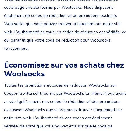
cette page ont été fournis par Woolsocks. Nous disposons
également de codes de réduction et de promotions exclusifs
Woolsocks que vous pouvez trouver uniquement sur notre site
web. L’authenticité de tous les codes de réduction est vérifiée, ce
qui garantit que votre code de réduction pour Woolsocks
fonctionnera.
Économisez sur vos achats chez
Woolsocks
Toutes les promotions et codes de réduction Woolsocks sur
Coupon Gorilla sont fournis par Woolsocks lui-même. Nous avons
aussi régulièrement des codes de réduction et des promotions
exclusives Woolsocks que vous pouvez trouver uniquement sur
notre site web. L’authenticité de ces codes est également
vérifiée, de sorte que vous pouvez être sûr que le code de