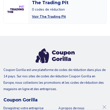
The Trading Pit
0 codes de réduction
Voir The Trading Pit
Coupon Gorilla est une plateforme de codes de réduction dans plus de
14 pays. Sur nos sites de codes de réduction Coupon Gorilla en
Europe, nous collectons les promotions et les codes de réduction des
magasins en ligne et des entreprises.
Coupon Gorilla
Enregistrez votre entreprise
A propos de nous