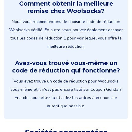
Comment obtenir la meilleure
remise chez Woolsocks?
Nous vous recommandons de choisir le code de réduction
Woolsocks vérifié. En outre, vous pouvez également essayer
tous les codes de réduction 1 pour voir lequel vous offre la
meilleure réduction.
Avez-vous trouvé vous-même un
code de réduction qui fonctionne?
Vous avez trouvé un code de réduction pour Woolsocks
vous-même et il n'est pas encore listé sur Coupon Gorilla ?
Ensuite, soumettez-la et aidez les autres à économiser
autant que possible.