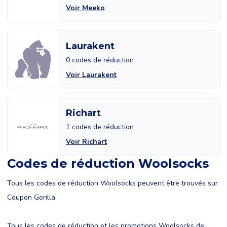
Voir Meeko
Laurakent
0 codes de réduction
Voir Laurakent
Richart
1 codes de réduction
Voir Richart
Codes de réduction Woolsocks
Tous les codes de réduction Woolsocks peuvent être trouvés sur
Coupon Gorilla.
Tous les codes de réduction et les promotions Woolsocks de