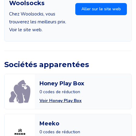
Woolsocks
Aller sur le site web
Chez Woolsocks, vous
trouverez les meilleurs prix.
Voir le site web.
Sociétés apparentées
Honey Play Box
0 codes de réduction
Voir Honey Play Box
Meeko
0 codes de réduction