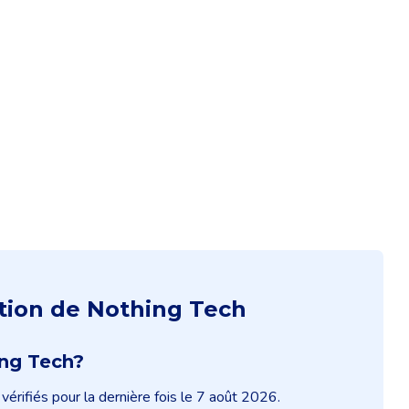
tion de Nothing Tech
ing Tech?
érifiés pour la dernière fois le 7 août 2026.