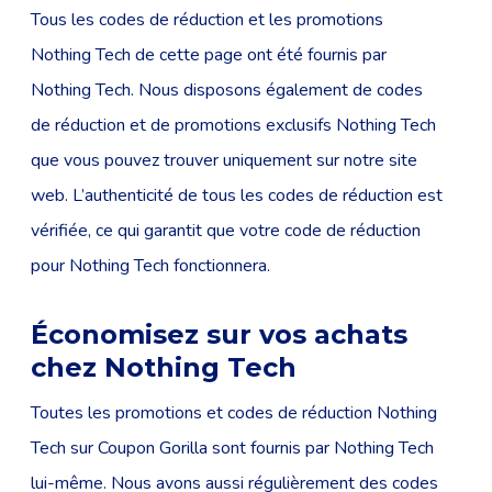
Tous les codes de réduction et les promotions
Nothing Tech de cette page ont été fournis par
Nothing Tech. Nous disposons également de codes
de réduction et de promotions exclusifs Nothing Tech
que vous pouvez trouver uniquement sur notre site
web. L’authenticité de tous les codes de réduction est
vérifiée, ce qui garantit que votre code de réduction
pour Nothing Tech fonctionnera.
Économisez sur vos achats
chez Nothing Tech
Toutes les promotions et codes de réduction Nothing
Tech sur Coupon Gorilla sont fournis par Nothing Tech
lui-même. Nous avons aussi régulièrement des codes