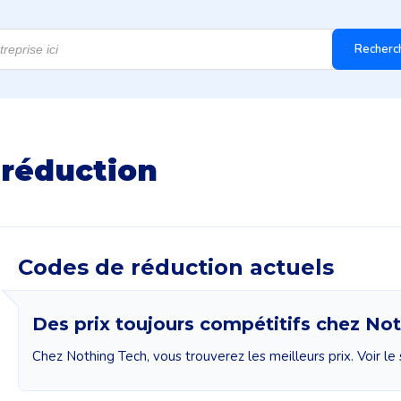
Recherc
 réduction
Codes de réduction actuels
Des prix toujours compétitifs chez No
Chez Nothing Tech, vous trouverez les meilleurs prix. Voir le