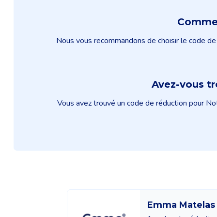
Comment
Nous vous recommandons de choisir le code de r
Avez-vous t
Vous avez trouvé un code de réduction pour Noth
Emma Matelas