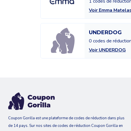
1 codes de réductio
Voir Emma Matela
UNDERDOG
0 codes de réductio
Voir UNDERDOG
Coupon Gorilla est une plateforme de codes de réduction dans plus
de 14 pays. Sur nos sites de codes de réduction Coupon Gorilla en