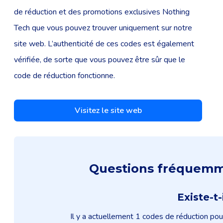
de réduction et des promotions exclusives Nothing
Tech que vous pouvez trouver uniquement sur notre
site web. L’authenticité de ces codes est également
vérifiée, de sorte que vous pouvez être sûr que le
code de réduction fonctionne.
Visitez le site web
Questions fréquemme
Existe-t
Il y a actuellement 1 codes de réduction pou