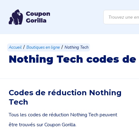
Recherche
de
produits
/
/
Accueil
Boutiques en ligne
Nothing Tech
Nothing Tech codes de
Codes de réduction Nothing
Tech
Tous les codes de réduction Nothing Tech peuvent
être trouvés sur Coupon Gorilla.