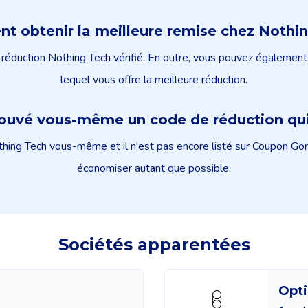
 obtenir la meilleure remise chez Nothi
éduction Nothing Tech vérifié. En outre, vous pouvez également 
lequel vous offre la meilleure réduction.
rouvé vous-même un code de réduction qui
ing Tech vous-même et il n'est pas encore listé sur Coupon Goril
économiser autant que possible.
Sociétés apparentées
Opti