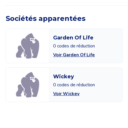
Sociétés apparentées
Garden Of Life
0 codes de réduction
Voir Garden Of Life
Wickey
0 codes de réduction
Voir Wickey