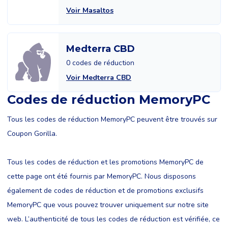
Voir Masaltos
Medterra CBD
0 codes de réduction
Voir Medterra CBD
Codes de réduction MemoryPC
Tous les codes de réduction MemoryPC peuvent être trouvés sur
Coupon Gorilla.
Tous les codes de réduction et les promotions MemoryPC de
cette page ont été fournis par MemoryPC. Nous disposons
également de codes de réduction et de promotions exclusifs
MemoryPC que vous pouvez trouver uniquement sur notre site
web. L’authenticité de tous les codes de réduction est vérifiée, ce