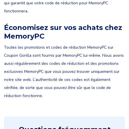
qui garantit que votre code de réduction pour MemoryPC
fonctionnera.
Économisez sur vos achats chez
MemoryPC
Toutes les promotions et codes de réduction MemoryPC sur
Coupon Gorilla sont fournis par MemoryPC lui-même. Nous avons
aussi régulièrement des codes de réduction et des promotions
exclusives MemoryPC que vous pouvez trouver uniquement sur
notre site web. L’authenticité de ces codes est également
vérifiée, de sorte que vous pouvez être sûr que le code de
réduction fonctionne.