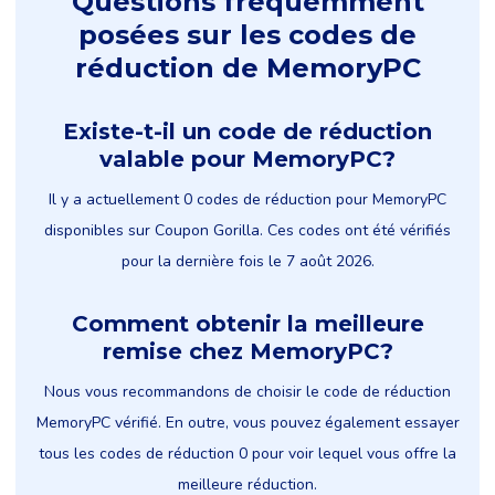
Questions fréquemment
posées sur les codes de
réduction de MemoryPC
Existe-t-il un code de réduction
valable pour MemoryPC?
Il y a actuellement 0 codes de réduction pour MemoryPC
disponibles sur Coupon Gorilla. Ces codes ont été vérifiés
pour la dernière fois le 7 août 2026.
Comment obtenir la meilleure
remise chez MemoryPC?
Nous vous recommandons de choisir le code de réduction
MemoryPC vérifié. En outre, vous pouvez également essayer
tous les codes de réduction 0 pour voir lequel vous offre la
meilleure réduction.