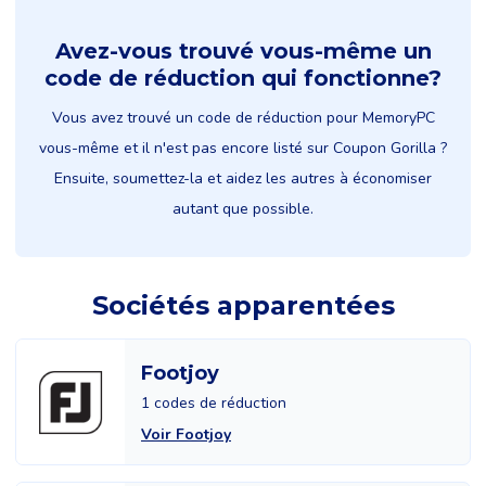
Avez-vous trouvé vous-même un
code de réduction qui fonctionne?
Vous avez trouvé un code de réduction pour MemoryPC
vous-même et il n'est pas encore listé sur Coupon Gorilla ?
Ensuite, soumettez-la et aidez les autres à économiser
autant que possible.
Sociétés apparentées
Footjoy
1 codes de réduction
Voir Footjoy