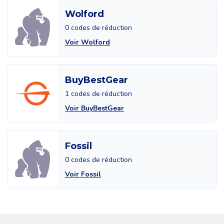
Wolford
0 codes de réduction
Voir Wolford
BuyBestGear
1 codes de réduction
Voir BuyBestGear
Fossil
0 codes de réduction
Voir Fossil