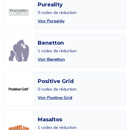
Pureality
0 codes de réduction
Voir Pureality
Benetton
1 codes de réduction
Voir Benetton
Positive Grid
0 codes de réduction
Voir Positive Grid
Masaltos
1 codes de réduction