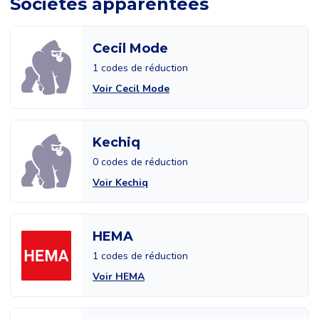
Sociétés apparentées
Cecil Mode
1 codes de réduction
Voir Cecil Mode
Kechiq
0 codes de réduction
Voir Kechiq
HEMA
1 codes de réduction
Voir HEMA