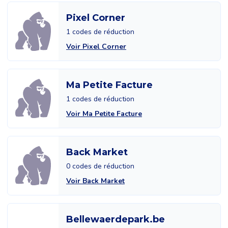
Pixel Corner
1 codes de réduction
Voir Pixel Corner
Ma Petite Facture
1 codes de réduction
Voir Ma Petite Facture
Back Market
0 codes de réduction
Voir Back Market
Bellewaerdepark.be