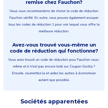
remise chez Fauchon?
Nous vous recommandons de choisir le code de réduction
Fauchon vérifié. En outre, vous pouvez également essayer
tous les codes de réduction 1 pour voir lequel vous offre la
meilleure réduction.
Avez-vous trouvé vous-même un
code de réduction qui fonctionne?
Vous avez trouvé un code de réduction pour Fauchon vous-
même et il n'est pas encore listé sur Coupon Gorilla ?
Ensuite, soumettez-la et aidez les autres à économiser
autant que possible.
Sociétés apparentées