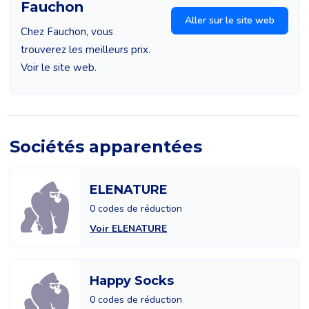
Fauchon
Aller sur le site web
Chez Fauchon, vous
trouverez les meilleurs prix.
Voir le site web.
Sociétés apparentées
ELENATURE
0 codes de réduction
Voir ELENATURE
Happy Socks
0 codes de réduction