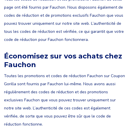
page ont été fournis par Fauchon. Nous disposons également de
codes de réduction et de promotions exclusifs Fauchon que vous
pouvez trouver uniquement sur notre site web. L’authenticité de
tous les codes de réduction est vérifiée, ce qui garantit que votre
code de réduction pour Fauchon fonctionnera.
Économisez sur vos achats chez
Fauchon
Toutes les promotions et codes de réduction Fauchon sur Coupon
Gorilla sont fournis par Fauchon lui-même. Nous avons aussi
régulièrement des codes de réduction et des promotions
exclusives Fauchon que vous pouvez trouver uniquement sur
notre site web. L’authenticité de ces codes est également
vérifiée, de sorte que vous pouvez être sûr que le code de
réduction fonctionne.