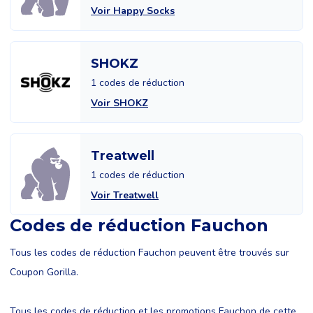
Voir Happy Socks
SHOKZ
1 codes de réduction
Voir SHOKZ
Treatwell
1 codes de réduction
Voir Treatwell
Codes de réduction Fauchon
Tous les codes de réduction Fauchon peuvent être trouvés sur
Coupon Gorilla.
Tous les codes de réduction et les promotions Fauchon de cette