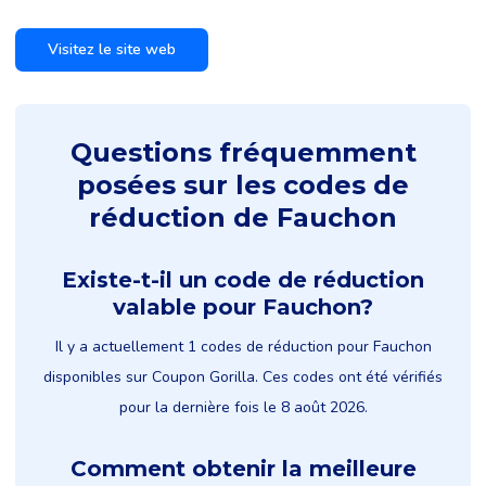
Visitez le site web
Questions fréquemment
posées sur les codes de
réduction de Fauchon
Existe-t-il un code de réduction
valable pour Fauchon?
Il y a actuellement 1 codes de réduction pour Fauchon
disponibles sur Coupon Gorilla. Ces codes ont été vérifiés
pour la dernière fois le 8 août 2026.
Comment obtenir la meilleure