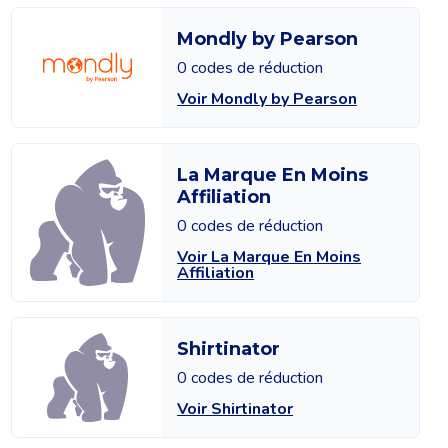
Mondly by Pearson
0 codes de réduction
Voir Mondly by Pearson
La Marque En Moins
Affiliation
0 codes de réduction
Voir La Marque En Moins
Affiliation
Shirtinator
0 codes de réduction
Voir Shirtinator