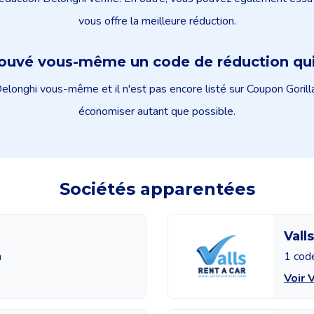
vous offre la meilleure réduction.
rouvé vous-même un code de réduction qui
longhi vous-même et il n'est pas encore listé sur Coupon Gorilla
économiser autant que possible.
Sociétés apparentées
Vall
n
1 cod
Voir 