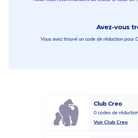
Avez-vous t
Vous avez trouvé un code de réduction pour De
Club Creo
0 codes de réductio
Voir Club Creo