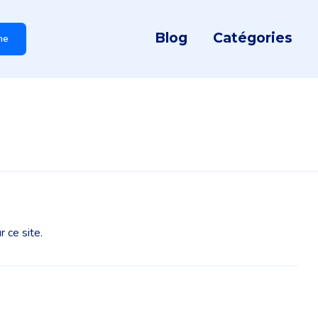
Blog
Catégories
he
 ce site.