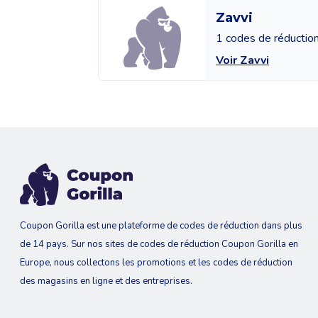
Zavvi
1 codes de réductio
Voir Zavvi
Coupon Gorilla est une plateforme de codes de réduction dans plus
de 14 pays. Sur nos sites de codes de réduction Coupon Gorilla en
Europe, nous collectons les promotions et les codes de réduction
des magasins en ligne et des entreprises.