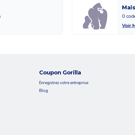
Mais
n
0 cod
Voir 
Coupon Gorilla
Enregistrez votre entreprise
Blog