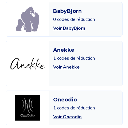
BabyBjorn
0 codes de réduction
Voir BabyBjorn
Anekke
1 codes de réduction
Voir Anekke
Oneodio
1 codes de réduction
Voir Oneodio