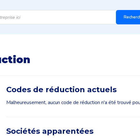
Recherc
uction
Codes de réduction actuels
Malheureusement, aucun code de réduction n'a été trouvé pour
Sociétés apparentées