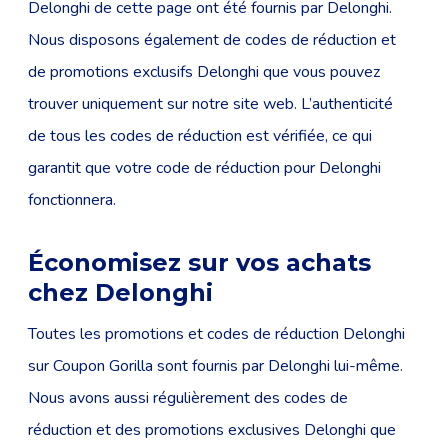
Delonghi de cette page ont été fournis par Delonghi.
Nous disposons également de codes de réduction et
de promotions exclusifs Delonghi que vous pouvez
trouver uniquement sur notre site web. L’authenticité
de tous les codes de réduction est vérifiée, ce qui
garantit que votre code de réduction pour Delonghi
fonctionnera.
Économisez sur vos achats
chez Delonghi
Toutes les promotions et codes de réduction Delonghi
sur Coupon Gorilla sont fournis par Delonghi lui-même.
Nous avons aussi régulièrement des codes de
réduction et des promotions exclusives Delonghi que