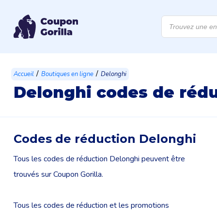
Recherche
de
produits
/
/
Accueil
Boutiques en ligne
Delonghi
Delonghi codes de réd
Codes de réduction Delonghi
Tous les codes de réduction Delonghi peuvent être
trouvés sur Coupon Gorilla.
Tous les codes de réduction et les promotions