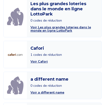
Les plus grandes loteries
dans le monde en ligne
LottoPark
0 codes de réduction
Voir Les plus grandes loteries dans le
monde en ligne LottoPark
Cafori
1 codes de réduction
Voir Cafori
a different name
0 codes de réduction
Voir a different name