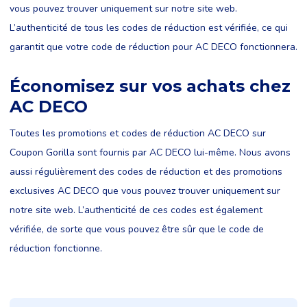
vous pouvez trouver uniquement sur notre site web.
L’authenticité de tous les codes de réduction est vérifiée, ce qui
garantit que votre code de réduction pour AC DECO fonctionnera.
Économisez sur vos achats chez
AC DECO
Toutes les promotions et codes de réduction AC DECO sur
Coupon Gorilla sont fournis par AC DECO lui-même. Nous avons
aussi régulièrement des codes de réduction et des promotions
exclusives AC DECO que vous pouvez trouver uniquement sur
notre site web. L’authenticité de ces codes est également
vérifiée, de sorte que vous pouvez être sûr que le code de
réduction fonctionne.