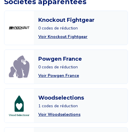
Sociétés apparentées
Knockout Fightgear
0 codes de réduction
Voir Knockout Fightgear
Powgen France
0 codes de réduction
Voir Powgen France
Woodselections
1 codes de réduction
Voir Woodselections