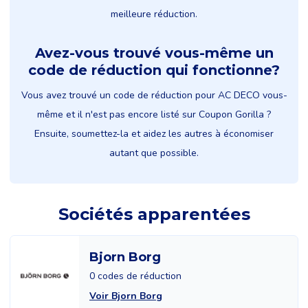
meilleure réduction.
Avez-vous trouvé vous-même un
code de réduction qui fonctionne?
Vous avez trouvé un code de réduction pour AC DECO vous-
même et il n'est pas encore listé sur Coupon Gorilla ?
Ensuite, soumettez-la et aidez les autres à économiser
autant que possible.
Sociétés apparentées
Bjorn Borg
0 codes de réduction
Voir Bjorn Borg