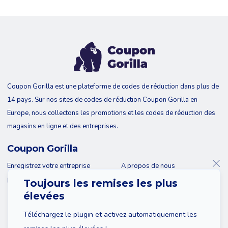
Coupon Gorilla est une plateforme de codes de réduction dans plus de
14 pays. Sur nos sites de codes de réduction Coupon Gorilla en
Europe, nous collectons les promotions et les codes de réduction des
magasins en ligne et des entreprises.
Coupon Gorilla
Enregistrez votre entreprise
A propos de nous
Blog
Contact
Toujours les remises les plus
élevées
Téléchargez le plugin et activez automatiquement les