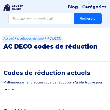
Blog
Catégories
Recherche
de
Recherche
produits
/
/
Accueil
Boutiques en ligne
AC DECO
AC DECO codes de réduction
Codes de réduction actuels
Malheureusement, aucun code de réduction n'a été trouvé pour
ce site.