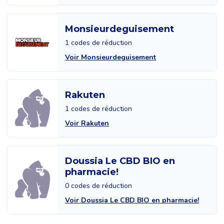
Monsieurdeguisement
1 codes de réduction
Voir Monsieurdeguisement
Rakuten
1 codes de réduction
Voir Rakuten
Doussia Le CBD BIO en
pharmacie!
0 codes de réduction
Voir Doussia Le CBD BIO en pharmacie!