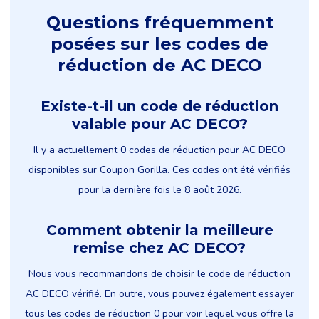
Questions fréquemment
posées sur les codes de
réduction de AC DECO
Existe-t-il un code de réduction
valable pour AC DECO?
Il y a actuellement 0 codes de réduction pour AC DECO
disponibles sur Coupon Gorilla. Ces codes ont été vérifiés
pour la dernière fois le 8 août 2026.
Comment obtenir la meilleure
remise chez AC DECO?
Nous vous recommandons de choisir le code de réduction
AC DECO vérifié. En outre, vous pouvez également essayer
tous les codes de réduction 0 pour voir lequel vous offre la