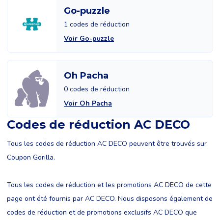
Go-puzzle
1 codes de réduction
Voir Go-puzzle
Oh Pacha
0 codes de réduction
Voir Oh Pacha
Codes de réduction AC DECO
Tous les codes de réduction AC DECO peuvent être trouvés sur
Coupon Gorilla.
Tous les codes de réduction et les promotions AC DECO de cette
page ont été fournis par AC DECO. Nous disposons également de
codes de réduction et de promotions exclusifs AC DECO que