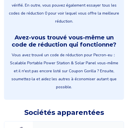
vérifié. En outre, vous pouvez également essayer tous les
codes de réduction 0 pour voir lequel vous offre la meilleure
réduction.
Avez-vous trouvé vous-même un
code de réduction qui fonctionne?
Vous avez trouvé un code de réduction pour Pecron-eu：
Scalable Portable Power Station & Solar Panel vous-même
et il n'est pas encore listé sur Coupon Gorilla ? Ensuite,
soumettez-la et aidez les autres à économiser autant que
possible.
Sociétés apparentées