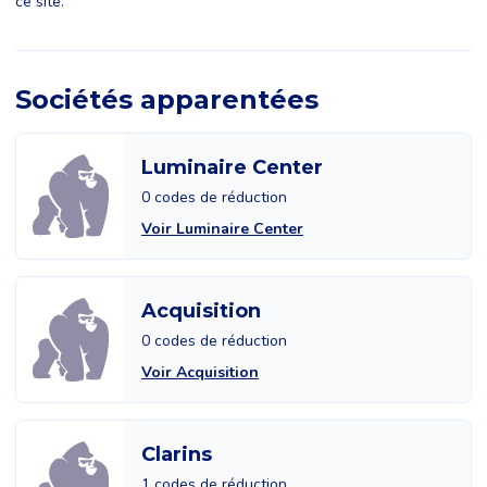
ce site.
Sociétés apparentées
Luminaire Center
0 codes de réduction
Voir Luminaire Center
Acquisition
0 codes de réduction
Voir Acquisition
Clarins
1 codes de réduction