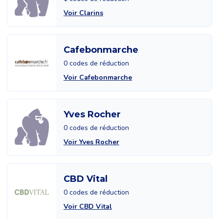
Voir Clarins
Cafebonmarche
0 codes de réduction
Voir Cafebonmarche
Yves Rocher
0 codes de réduction
Voir Yves Rocher
CBD Vital
0 codes de réduction
Voir CBD Vital