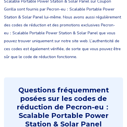
Scalable Portable Power Station & Solar Panel sur Coupon
Gorilla sont fournis par Pecron-eu：Scalable Portable Power
Station & Solar Panel lui-même. Nous avons aussi régulièrement
des codes de réduction et des promotions exclusives Pecron-
eu：Scalable Portable Power Station & Solar Panel que vous
pouvez trouver uniquement sur notre site web. L’authenticité de
ces codes est également vérifiée, de sorte que vous pouvez être
sûr que le code de réduction fonctionne.
Questions fréquemment
posées sur les codes de
réduction de Pecron-eu：
Scalable Portable Power
Station & Solar Panel