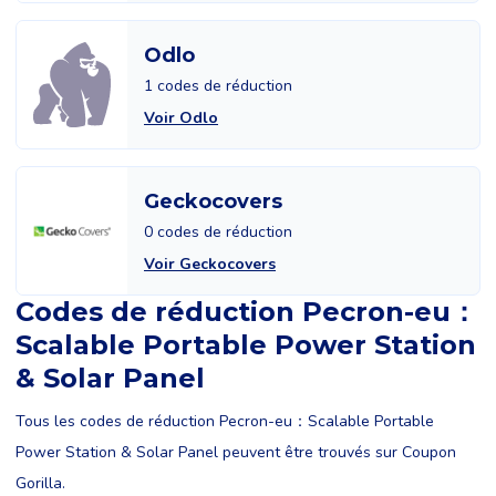
Odlo
1 codes de réduction
Voir Odlo
Geckocovers
0 codes de réduction
Voir Geckocovers
Codes de réduction Pecron-eu：
Scalable Portable Power Station
& Solar Panel
Tous les codes de réduction Pecron-eu：Scalable Portable
Power Station & Solar Panel peuvent être trouvés sur Coupon
Gorilla.