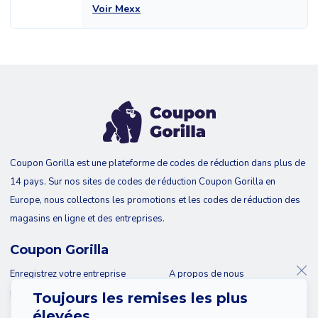
Voir Mexx
Coupon Gorilla est une plateforme de codes de réduction dans plus de
14 pays. Sur nos sites de codes de réduction Coupon Gorilla en
Europe, nous collectons les promotions et les codes de réduction des
magasins en ligne et des entreprises.
Coupon Gorilla
Enregistrez votre entreprise
A propos de nous
Blog
Contact
Toujours les remises les plus
élevées