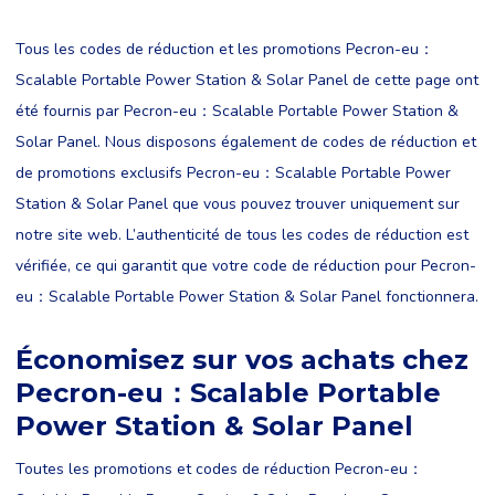
Tous les codes de réduction et les promotions Pecron-eu：
Scalable Portable Power Station & Solar Panel de cette page ont
été fournis par Pecron-eu：Scalable Portable Power Station &
Solar Panel. Nous disposons également de codes de réduction et
de promotions exclusifs Pecron-eu：Scalable Portable Power
Station & Solar Panel que vous pouvez trouver uniquement sur
notre site web. L’authenticité de tous les codes de réduction est
vérifiée, ce qui garantit que votre code de réduction pour Pecron-
eu：Scalable Portable Power Station & Solar Panel fonctionnera.
Économisez sur vos achats chez
Pecron-eu：Scalable Portable
Power Station & Solar Panel
Toutes les promotions et codes de réduction Pecron-eu：