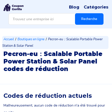
Blog
Catégories
Recherche
de
Recherche
produits
/
/
Accueil
Boutiques en ligne
Pecron-eu：Scalable Portable Power
Station & Solar Panel
Pecron-eu：Scalable Portable
Power Station & Solar Panel
codes de réduction
Codes de réduction actuels
Malheureusement, aucun code de réduction n'a été trouvé pour