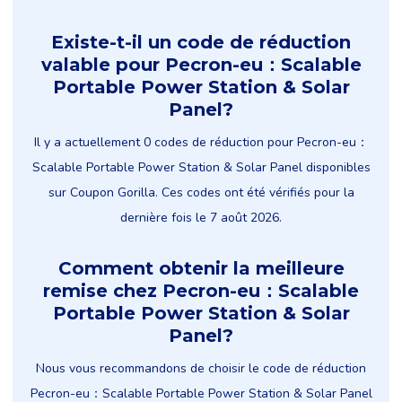
Existe-t-il un code de réduction
valable pour Pecron-eu：Scalable
Portable Power Station & Solar
Panel?
Il y a actuellement 0 codes de réduction pour Pecron-eu：
Scalable Portable Power Station & Solar Panel disponibles
sur Coupon Gorilla. Ces codes ont été vérifiés pour la
dernière fois le 7 août 2026.
Comment obtenir la meilleure
remise chez Pecron-eu：Scalable
Portable Power Station & Solar
Panel?
Nous vous recommandons de choisir le code de réduction
Pecron-eu：Scalable Portable Power Station & Solar Panel