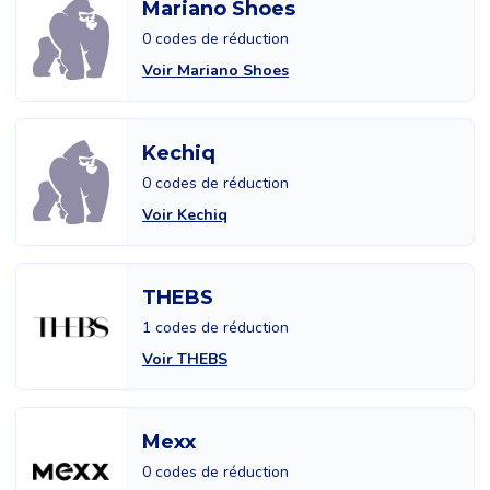
Mariano Shoes
0 codes de réduction
Voir Mariano Shoes
Kechiq
0 codes de réduction
Voir Kechiq
THEBS
1 codes de réduction
Voir THEBS
Mexx
0 codes de réduction